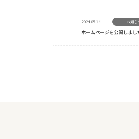
2024.05.14
お知ら
ホームページを公開しまし