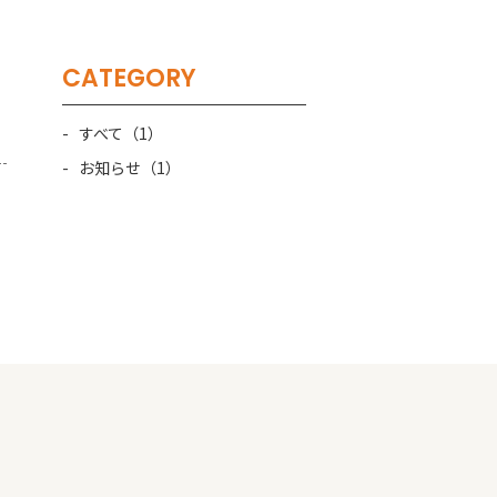
CATEGORY
すべて（1）
お知らせ（1）