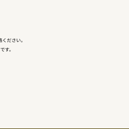
絡ください。
です。