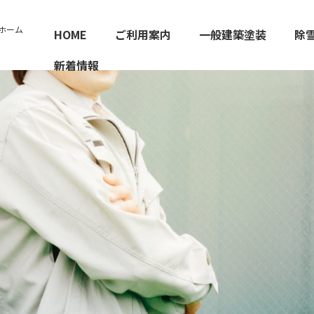
ホーム
HOME
ご利用案内
一般建築塗装
除
新着情報