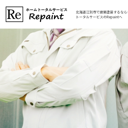
北海道江別市で建築塗装するなら
トータルサービスのRepaintへ