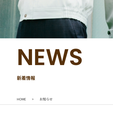
NEWS
新着情報
HOME
>
お知らせ