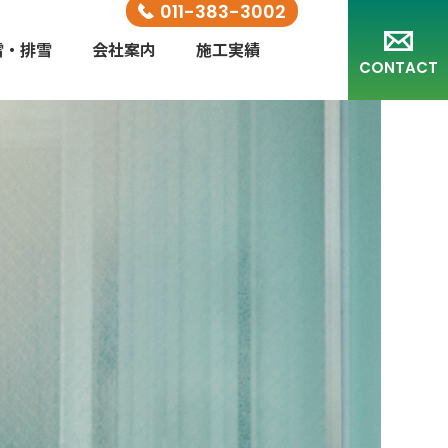
011-383-3002
雪・排雪
会社案内
施工実績
CONTACT