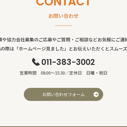
CONTACT
お問い合わせ
頼や協力会社募集のご応募やご質問・ご相談などお気軽にご連
話の際は「ホームページ見ました」とお伝えいただくとスムーズ
011-383-3002
営業時間 08:00～15:30／定休日 日曜・祝日
お問い合わせフォーム